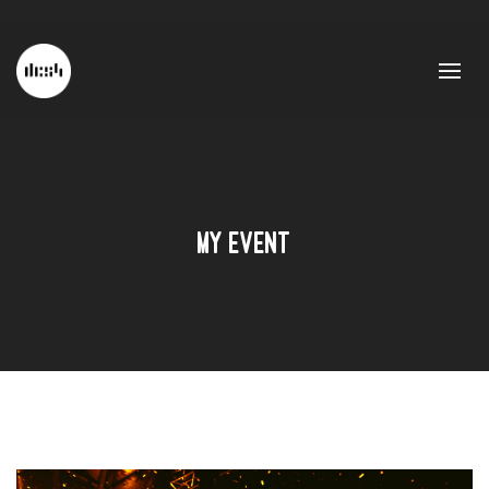
My Event