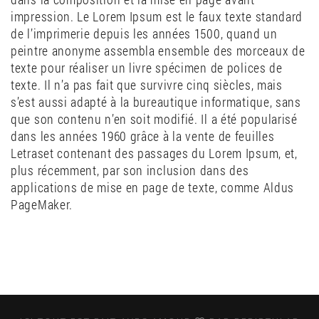
impression. Le Lorem Ipsum est le faux texte standard
de l’imprimerie depuis les années 1500, quand un
peintre anonyme assembla ensemble des morceaux de
texte pour réaliser un livre spécimen de polices de
texte. Il n’a pas fait que survivre cinq siècles, mais
s’est aussi adapté à la bureautique informatique, sans
que son contenu n’en soit modifié. Il a été popularisé
dans les années 1960 grâce à la vente de feuilles
Letraset contenant des passages du Lorem Ipsum, et,
plus récemment, par son inclusion dans des
applications de mise en page de texte, comme Aldus
PageMaker.